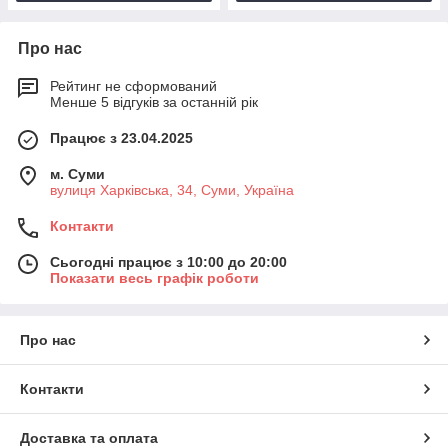
Про нас
Рейтинг не сформований
Менше 5 відгуків за останній рік
Працює з 23.04.2025
м. Суми
вулиця Харківська, 34, Суми, Україна
Контакти
Сьогодні працює з 10:00 до 20:00
Показати весь графік роботи
Про нас
Контакти
Доставка та оплата