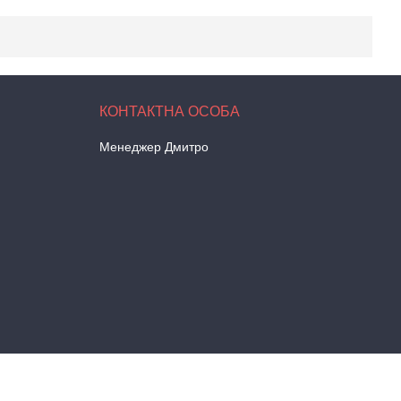
Менеджер Дмитро