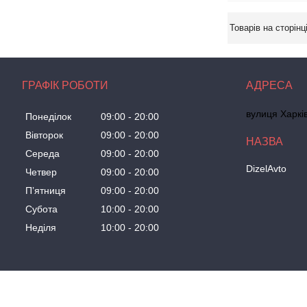
ГРАФІК РОБОТИ
вулиця Харків
Понеділок
09:00
20:00
Вівторок
09:00
20:00
Середа
09:00
20:00
DizelAvto
Четвер
09:00
20:00
Пʼятниця
09:00
20:00
Субота
10:00
20:00
Неділя
10:00
20:00