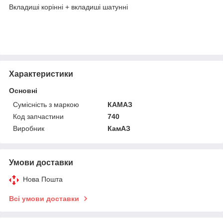
Вкладиші корінні + вкладиші шатунні
Характеристики
Основні
Сумісність з маркою
КАМАЗ
Код запчастини
740
Виробник
КамАЗ
Умови доставки
Нова Пошта
Всі умови доставки