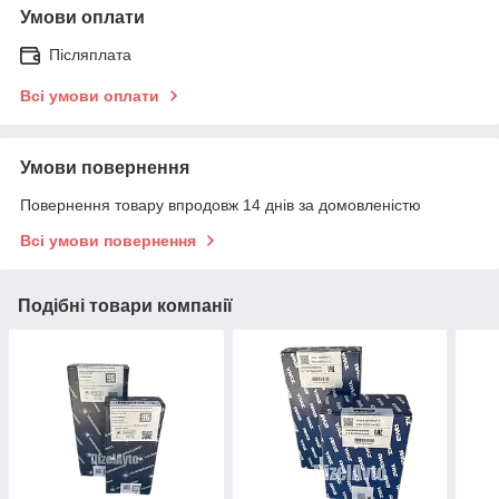
Умови оплати
Післяплата
Всі умови оплати
Умови повернення
Повернення товару впродовж 14 днів за домовленістю
Всі умови повернення
Подібні товари компанії