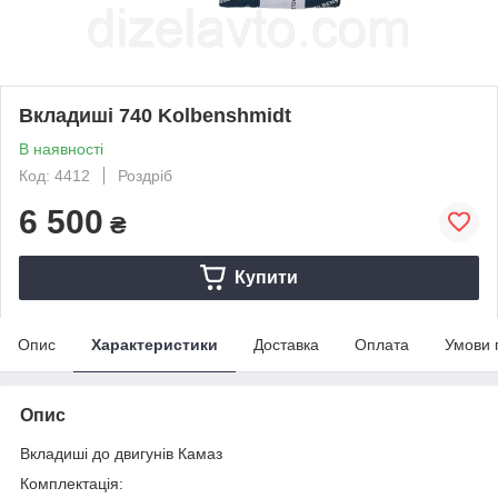
Вкладиші 740 Kolbenshmidt
В наявності
Код: 4412
Роздріб
6 500
₴
Купити
Опис
Характеристики
Доставка
Оплата
Умови 
Опис
Вкладиші до двигунів Камаз
Комплектація: