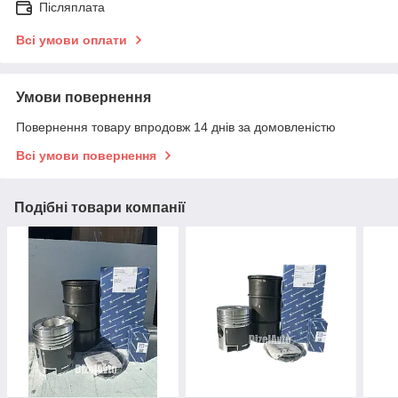
Післяплата
Всі умови оплати
Умови повернення
Повернення товару впродовж 14 днів за домовленістю
Всі умови повернення
Подібні товари компанії