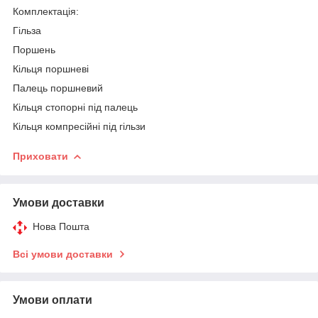
Комплектація:
Гільза
Поршень
Кільця поршневі
Палець поршневий
Кільця стопорні під палець
Кільця компресійні під гільзи
Приховати
Умови доставки
Нова Пошта
Всі умови доставки
Умови оплати