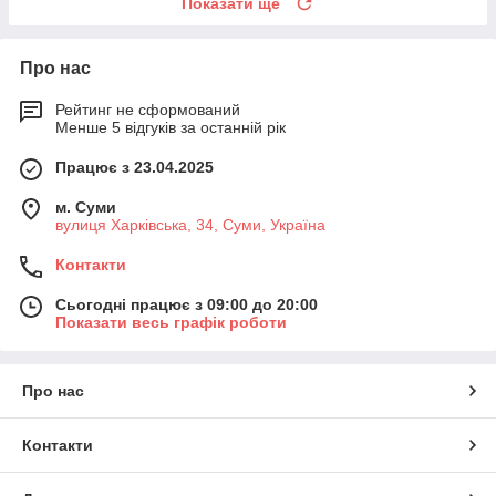
Показати ще
Про нас
Рейтинг не сформований
Менше 5 відгуків за останній рік
Працює з 23.04.2025
м. Суми
вулиця Харківська, 34, Суми, Україна
Контакти
Сьогодні працює з 09:00 до 20:00
Показати весь графік роботи
Про нас
Контакти