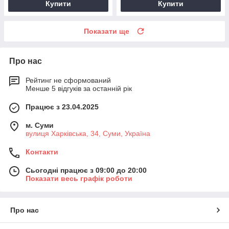
Купити
Купити
Показати ще
Про нас
Рейтинг не сформований
Менше 5 відгуків за останній рік
Працює з 23.04.2025
м. Суми
вулиця Харківська, 34, Суми, Україна
Контакти
Сьогодні працює з 09:00 до 20:00
Показати весь графік роботи
Про нас