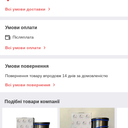
Всі умови доставки
Умови оплати
Післяплата
Всі умови оплати
Умови повернення
Повернення товару впродовж 14 днів за домовленістю
Всі умови повернення
Подібні товари компанії