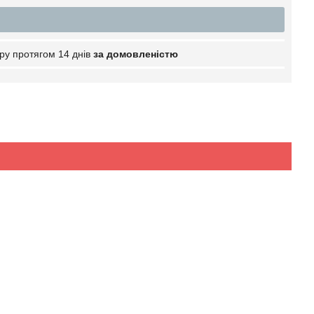
ру протягом 14 днів
за домовленістю