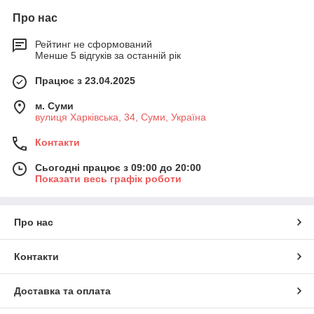
Про нас
Рейтинг не сформований
Менше 5 відгуків за останній рік
Працює з 23.04.2025
м. Суми
вулиця Харківська, 34, Суми, Україна
Контакти
Сьогодні працює з 09:00 до 20:00
Показати весь графік роботи
Про нас
Контакти
Доставка та оплата