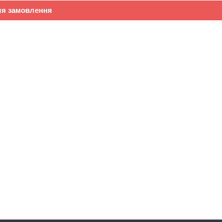
ля замовлення