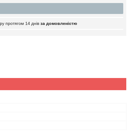
ру протягом 14 днів
за домовленістю