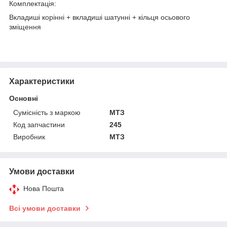
Комплектація:
Вкладиші корінні + вкладиші шатунні + кільця осьового
зміщення
Характеристики
Основні
Сумісність з маркою
МТЗ
Код запчастини
245
Виробник
МТЗ
Умови доставки
Нова Пошта
Всі умови доставки