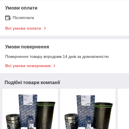
Умови оплати
Післяплата
Всі умови оплати
Умови повернення
Повернення товару впродовж 14 днів за домовленістю
Всі умови повернення
Подібні товари компанії