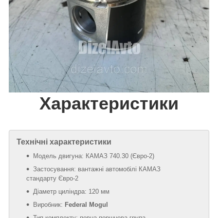
Характеристики
Технічні характеристики
Модель двигуна: КАМАЗ 740.30 (Євро-2)
Застосування: вантажні автомобілі КАМАЗ
стандарту Євро-2
Діаметр циліндра: 120 мм
Виробник:
Federal Mogul
Тип комплекту: повна поршнева група