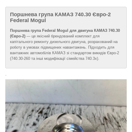
Поршнева група КАМАЗ 740.30 Євро-2
Federal Mogul
Поршнева група Federal Mogul для двигуна КАМАЗ 740.30
(Євро-2)
— це якісний брендований комплект для
капітального ремонту дизельного двигуна, розрахований на
роботу в умовах підвищених навантажень. Підходить для
вантажних автомобілів КАМАЗ зі стандартом викидів Євро-2
(740.30-260 та інші модифікації сімейства 740.3х).
.