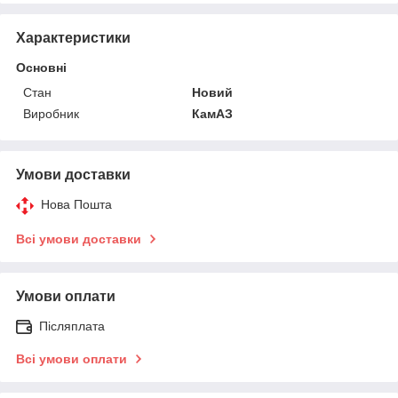
Характеристики
Основні
Стан
Новий
Виробник
КамАЗ
Умови доставки
Нова Пошта
Всі умови доставки
Умови оплати
Післяплата
Всі умови оплати