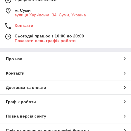
м. Суми
вулиця Харківська, 34, Суми, Україна
Контакти
Сьогодні працює з 10:00 до 20:00
Показати весь графік роботи
Про нас
Контакти
Доставка та оплата
Графік роботи
Повна версія сайту
Сайт створено на маркетплейсі
Prom.ua