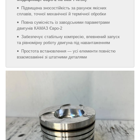
Підвищена зносостійкість за рахунок якісних
сплавів, точної механічної й термічної обробки
Повна сумісність із заводськими параметрами
двигунів КАМАЗ Євро-2
Забезпечує стабільну компресію, впевнений запуск
та рівномірну роботу двигуна під навантаженням
Простота встановлення — усі елементи повністю
взаємозамінні зі штатними деталями