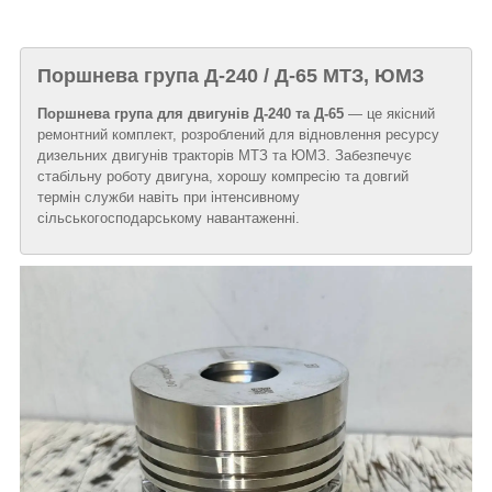
Поршнева група Д-240 / Д-65 МТЗ, ЮМЗ
Поршнева група для двигунів Д-240 та Д-65
— це якісний
ремонтний комплект, розроблений для відновлення ресурсу
дизельних двигунів тракторів МТЗ та ЮМЗ. Забезпечує
стабільну роботу двигуна, хорошу компресію та довгий
термін служби навіть при інтенсивному
сільськогосподарському навантаженні.