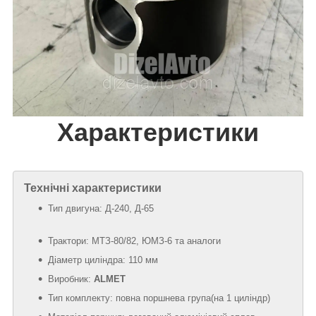
Характеристики
Технічні характеристики
Тип двигуна: Д-240, Д-65
Трактори: МТЗ-80/82, ЮМЗ-6 та аналоги
Діаметр циліндра: 110 мм
Виробник:
ALMET
Тип комплекту: повна поршнева група(на 1 циліндр)