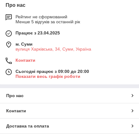
Про нас
Рейтинг не сформований
Менше 5 відгуків за останній рік
Працює з 23.04.2025
м. Суми
вулиця Харківська, 34, Суми, Україна
Контакти
Сьогодні працює з 09:00 до 20:00
Показати весь графік роботи
Про нас
Контакти
Доставка та оплата