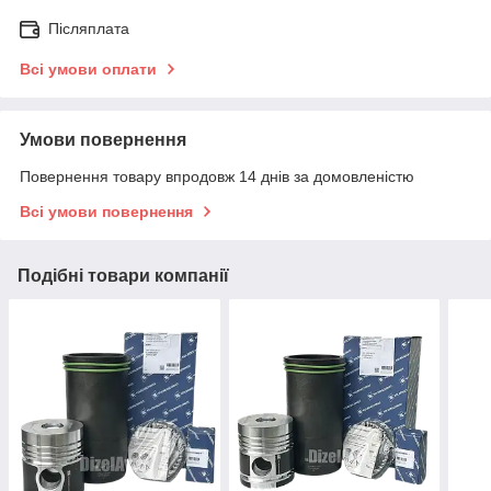
Післяплата
Всі умови оплати
Умови повернення
Повернення товару впродовж 14 днів за домовленістю
Всі умови повернення
Подібні товари компанії