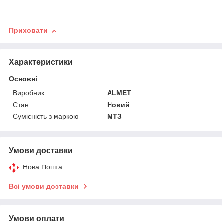
Приховати
Характеристики
Основні
Виробник
ALMET
Стан
Новий
Сумісність з маркою
МТЗ
Умови доставки
Нова Пошта
Всі умови доставки
Умови оплати