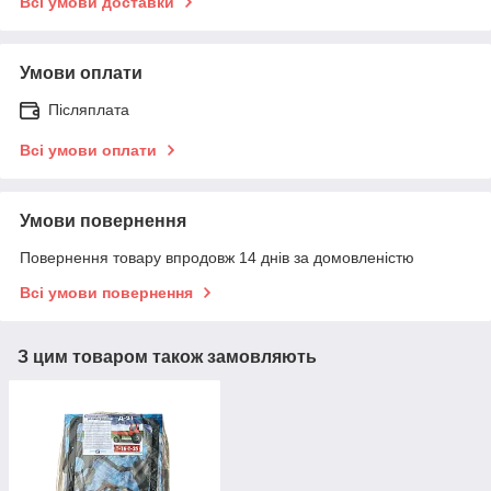
Всі умови доставки
Умови оплати
Післяплата
Всі умови оплати
Умови повернення
Повернення товару впродовж 14 днів за домовленістю
Всі умови повернення
З цим товаром також замовляють