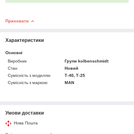
Приховати
Характеристики
Основні
Виробник
Групи kolbenschmidt
Стан
Новий
Сумісність з моделлю
Т-40, Т-25
Сумісність з маркою
MAN
Умови доставки
Нова Пошта