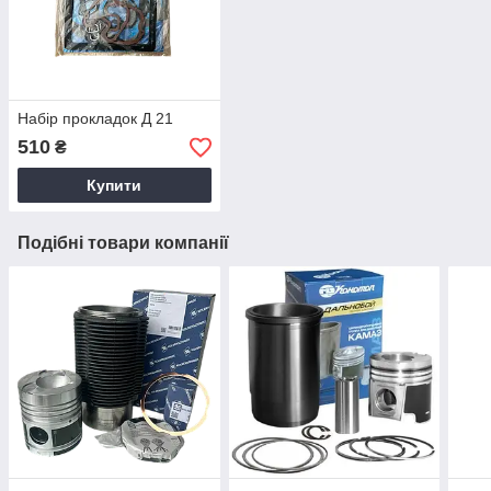
Набір прокладок Д 21
510
₴
Купити
Подібні товари компанії