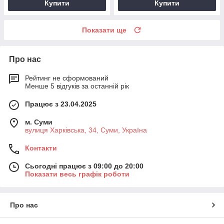
Купити
Купити
Показати ще
Про нас
Рейтинг не сформований
Менше 5 відгуків за останній рік
Працює з 23.04.2025
м. Суми
вулиця Харківська, 34, Суми, Україна
Контакти
Сьогодні працює з 09:00 до 20:00
Показати весь графік роботи
Про нас