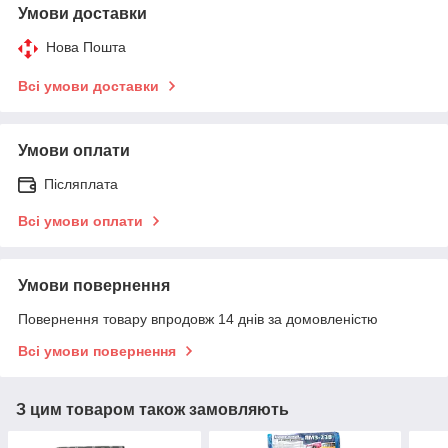
Умови доставки
Нова Пошта
Всі умови доставки
Умови оплати
Післяплата
Всі умови оплати
Умови повернення
Повернення товару впродовж 14 днів за домовленістю
Всі умови повернення
З цим товаром також замовляють