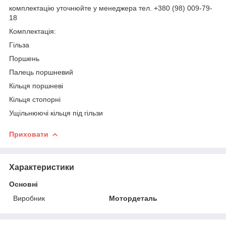
комплектацію уточнюйте у менеджера тел. +380 (98) 009-79-
18
Комплектація:
Гільза
Поршень
Палець поршневий
Кільця поршневі
Кільця стопорні
Ущільнюючі кільця під гільзи
Приховати
Характеристики
Основні
Виробник
Мотордеталь